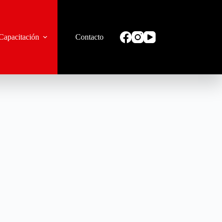
Capacitación
Contacto