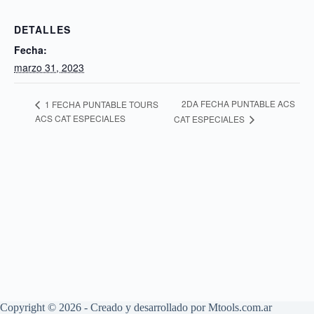
DETALLES
Fecha:
marzo 31, 2023
2DA FECHA PUNTABLE ACS
1 FECHA PUNTABLE TOURS
ACS CAT ESPECIALES
CAT ESPECIALES
Copyright © 2026 - Creado y desarrollado por
Mtools.com.ar