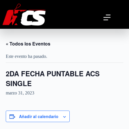
Saltar
al
contenido
« Todos los Eventos
Este evento ha pasado.
2DA FECHA PUNTABLE ACS
SINGLE
marzo 31, 2023
Añadir al calendario