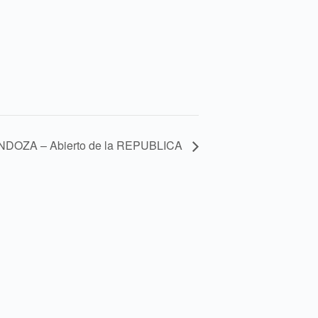
NDOZA – Abierto de la REPUBLICA