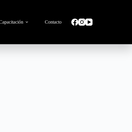
Capacitación
Contacto