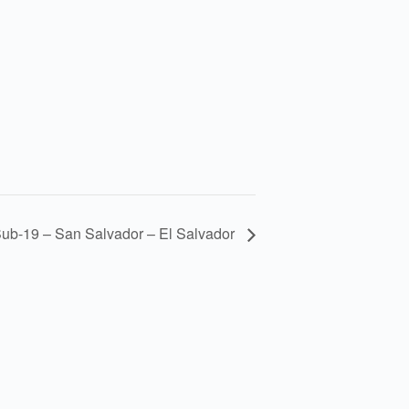
ub-19 – San Salvador – El Salvador