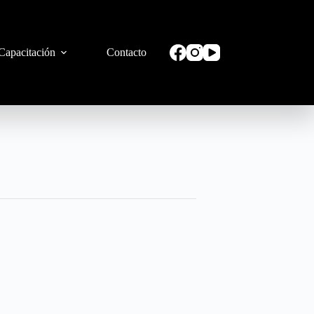
Capacitación
Contacto