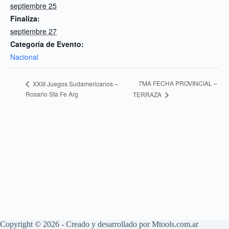
septiembre 25
Finaliza:
septiembre 27
Categoría de Evento:
Nacional
7MA FECHA PROVINCIAL –
XXIII Juegos Sudamericanos –
Rosario Sta Fe Arg
TERRAZA
Copyright © 2026 - Creado y desarrollado por
Mtools.com.ar