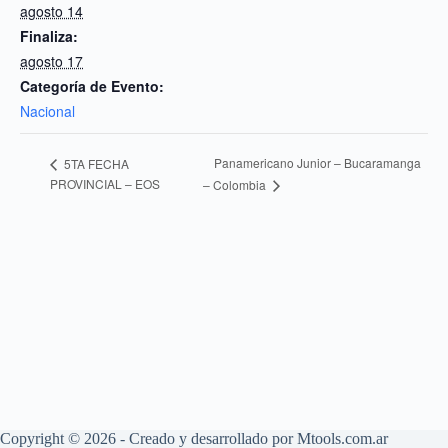
agosto 14
Finaliza:
agosto 17
Categoría de Evento:
Nacional
Panamericano Junior – Bucaramanga
5TA FECHA
PROVINCIAL – EOS
– Colombia
Copyright © 2026 - Creado y desarrollado por
Mtools.com.ar